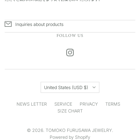
Inquiries about products
FOLLOW US
Country
United States
(USD $)
NEWS LETTER
SERVICE
PRIVACY
TERMS
SIZE CHART
© 2026. TOMOKO FURUSAWA JEWELRY.
Powered by Shopify